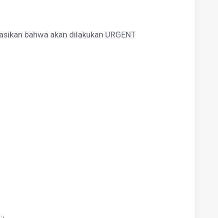
rmasikan bahwa akan dilakukan URGENT