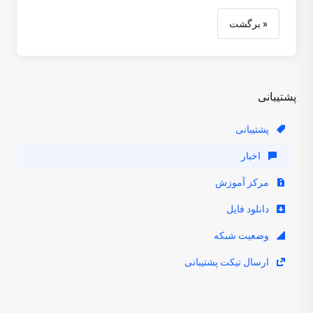
« برگشت
پشتیبانی
پشتیبانی
اخبار
مرکز آموزش
دانلود فایل
وضعیت شبکه
ارسال تیکت پشتیبانی