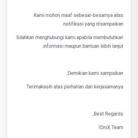
Kami mohon maaf sebesar-besarnya atas
notifikasi yang disampaikan.
Silahkan menghubungi kami apabila membutuhkan
informasi maupun bantuan lebih lanjut.
Demikian kami sampaikan.
Terimakasih atas perhatian dan kerjasamanya.
Best Regards,
IDniX Team