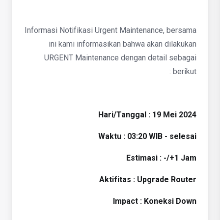
Informasi Notifikasi Urgent Maintenance, bersama
ini kami informasikan bahwa akan dilakukan
URGENT Maintenance dengan detail sebagai
berikut :
Hari/Tanggal : 19 Mei 2024
Waktu : 03:20 WIB - selesai
Estimasi : -/+1 Jam
Aktifitas : Upgrade Router
Impact : Koneksi Down