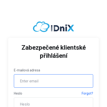
Zabezpečené klientské
přihlášení
E-mailová adresa
Heslo
Forgot?