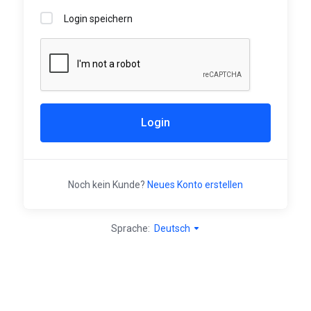
Login speichern
Login
Noch kein Kunde?
Neues Konto erstellen
Sprache:
Deutsch