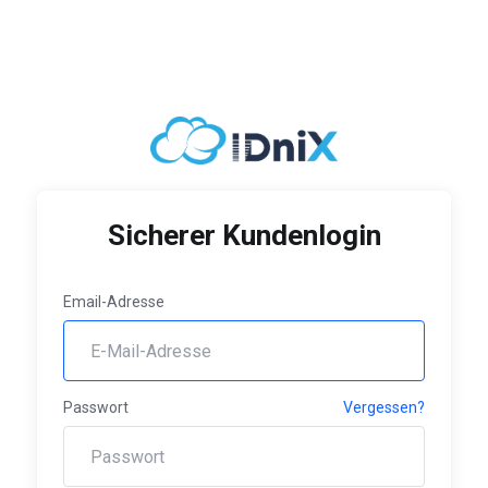
Sicherer Kundenlogin
Email-Adresse
Passwort
Vergessen?