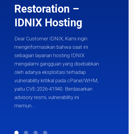
Restoration –
IDNIX Hosting
Dear Customer IDNIX, Kami ingin
menginformasikan bahwa saat ini
sebagian layanan hosting IDNIX
mengalami gangguan yang disebabkan
oleh adanya eksploitasi terhadap
vulnerability kritikal pada cPanel/WHM,
yaitu CVE-2026-41940. Berdasarkan
advisory resmi, vulnerability ini
memun...