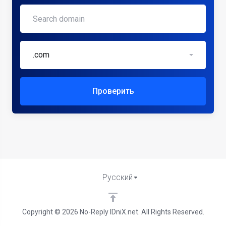
.com
Проверить
Русский
Copyright © 2026 No-Reply IDniX.net. All Rights Reserved.