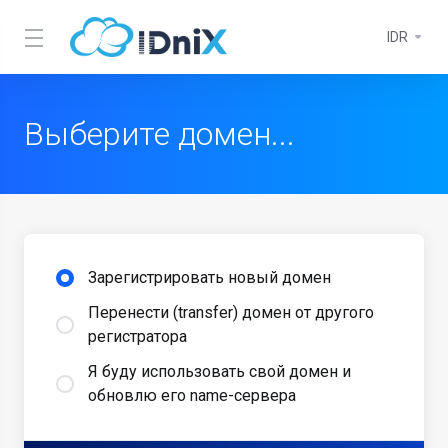
IDR
Выберите домен...
Зарегистрировать новый домен
Перенести (transfer) домен от другого
регистратора
Я буду использовать свой домен и
обновлю его name-сервера