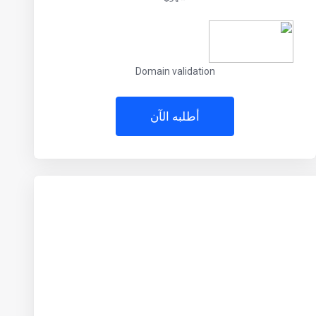
Domain validation
أطلبه الآن