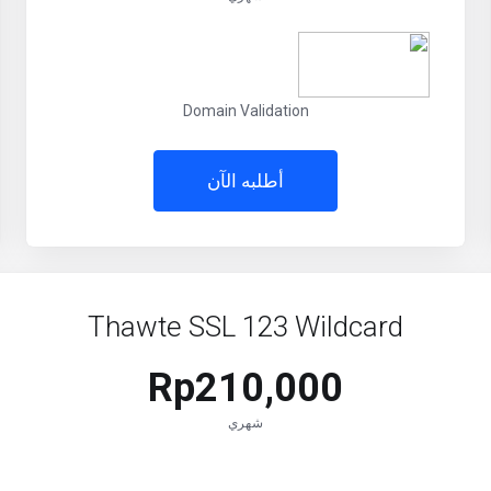
Domain Validation
أطلبه الآن
Thawte SSL 123 Wildcard
Rp210,000
شهري