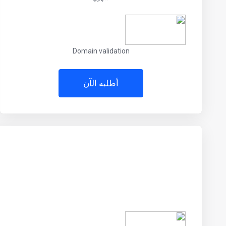
Domain validation
أطلبه الآن