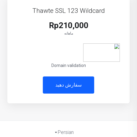
Thawte SSL 123 Wildcard
Rp210,000
ماهانه
Domain validation
سفارش دهید
Persian