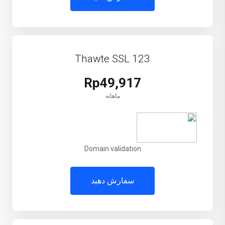
Thawte SSL 123
Rp49,917
ماهانه
Domain validation
سفارش دهید