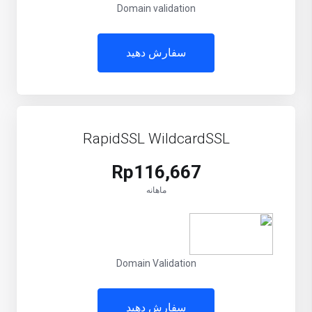
Domain validation
سفارش دهید
RapidSSL WildcardSSL
Rp116,667
ماهانه
Domain Validation
سفارش دهید