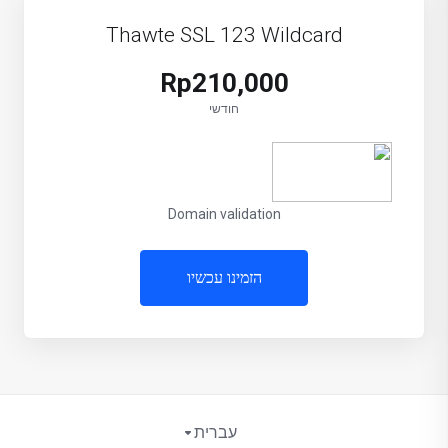
Thawte SSL 123 Wildcard
Rp210,000
חודשי
Domain validation
הזמינו עכשיו
עברית