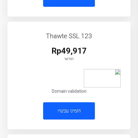
Thawte SSL 123
Rp49,917
חודשי
Domain validation
הזמינו עכשיו