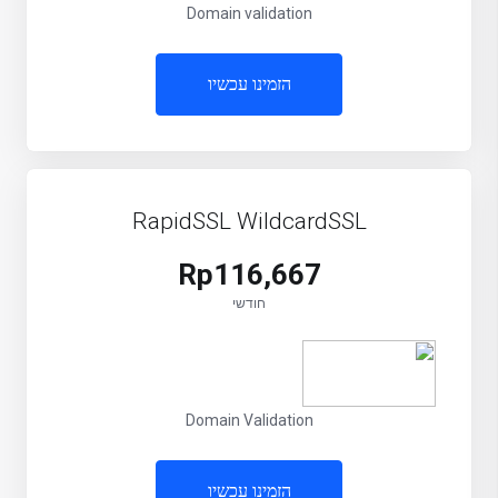
Domain validation
הזמינו עכשיו
RapidSSL WildcardSSL
Rp116,667
חודשי
Domain Validation
הזמינו עכשיו