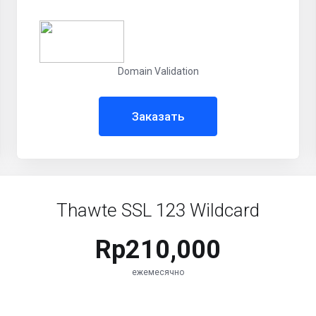
Domain Validation
Заказать
Thawte SSL 123 Wildcard
Rp210,000
ежемесячно