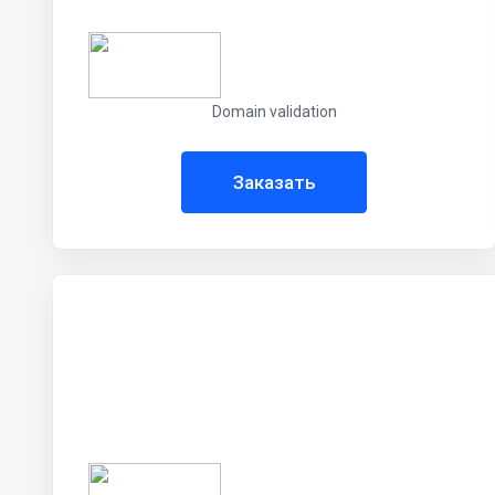
Domain validation
Заказать