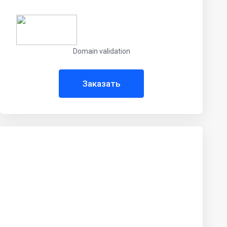
Domain validation
Заказать