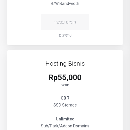
B/W Bandwidth
הזמינו עכשיו
0 זמינים
Hosting Bisnis
Rp55,000
חודשי
7 GB
SSD Storage
Unlimited
Sub/Park/Addon Domains