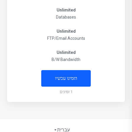
Unlimited
Databases
Unlimited
FTP/Email Accounts
Unlimited
B/W Bandwidth
הזמינו עכשיו
1 זמינים
עברית