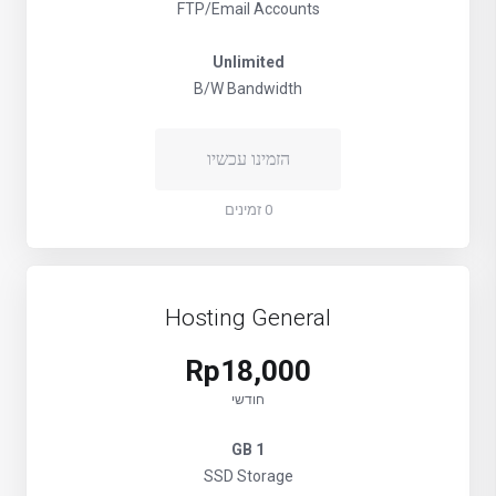
FTP/Email Accounts
Unlimited
B/W Bandwidth
הזמינו עכשיו
0 זמינים
Hosting General
Rp18,000
חודשי
1 GB
SSD Storage